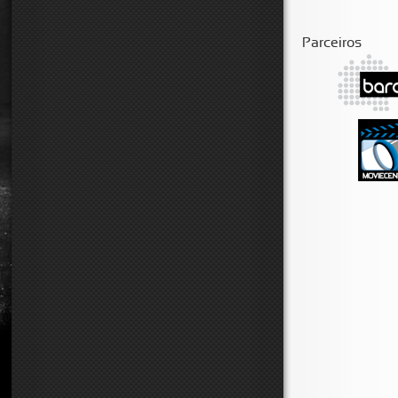
Parceiros